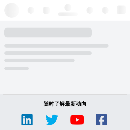
Hello, log in
随时了解最新动向