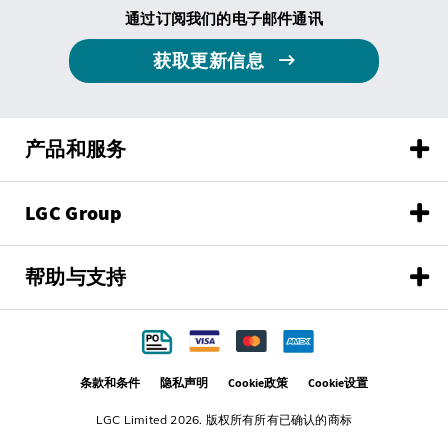
通过订阅我们的电子邮件通讯
获取更新信息
产品和服务
LGC Group
帮助与支持
条款和条件
隐私声明
Cookie政策
Cookie设置
LGC Limited 2026. 版权所有所有已确认的商标