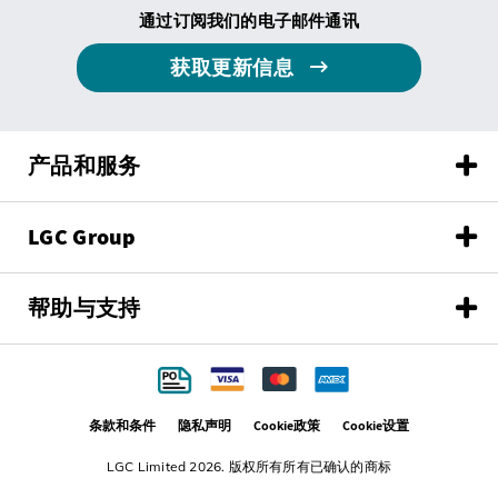
通过订阅我们的电子邮件通讯
获取更新信息
产品和服务
LGC Group
帮助与支持
条款和条件
隐私声明
Cookie政策
Cookie设置
LGC Limited 2026. 版权所有所有已确认的商标