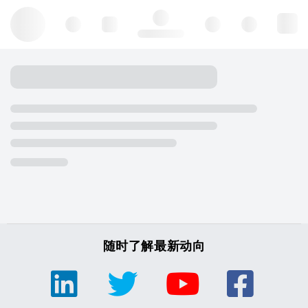
Hello, log in
随时了解最新动向