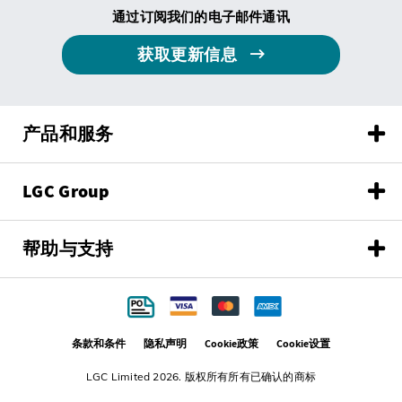
通过订阅我们的电子邮件通讯
获取更新信息
产品和服务
LGC Group
帮助与支持
条款和条件
隐私声明
Cookie政策
Cookie设置
LGC Limited 2026. 版权所有所有已确认的商标