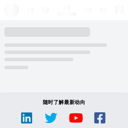
Hello, log in
随时了解最新动向