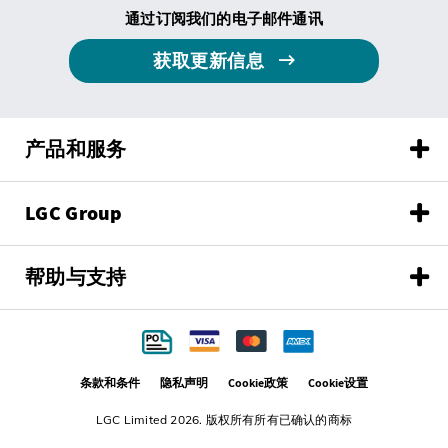
通过订阅我们的电子邮件通讯
获取更新信息
产品和服务
LGC Group
帮助与支持
条款和条件
隐私声明
Cookie政策
Cookie设置
LGC Limited 2026. 版权所有所有已确认的商标