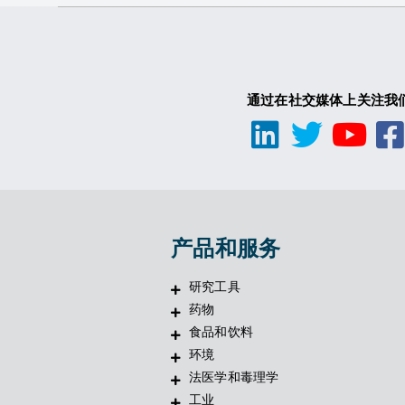
通过在社交媒体上关注我
产品和服务
研究工具
药物
食品和饮料
环境
法医学和毒理学
工业