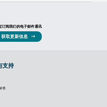
过订阅我们的电子邮件通讯
获取更新信息
与支持
解答