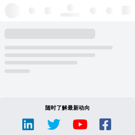
Hello, log in
随时了解最新动向