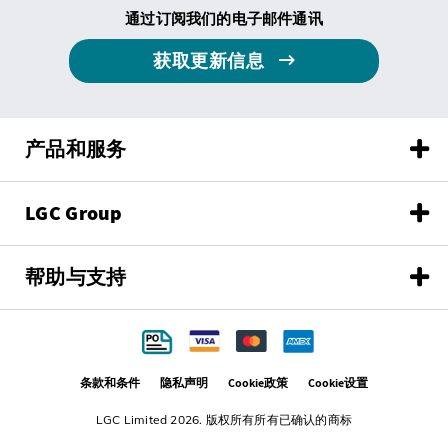
通过订阅我们的电子邮件通讯
获取更新信息
产品和服务
LGC Group
帮助与支持
条款和条件
隐私声明
Cookie政策
Cookie设置
LGC Limited 2026. 版权所有所有已确认的商标