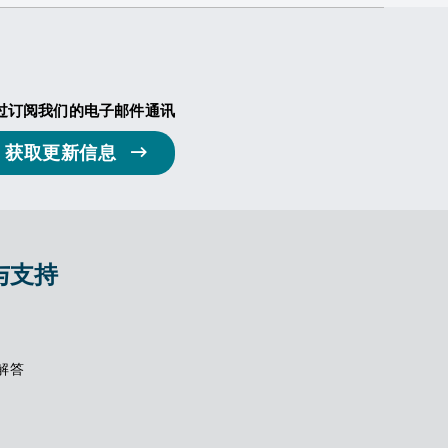
过订阅我们的电子邮件通讯
获取更新信息
与支持
解答