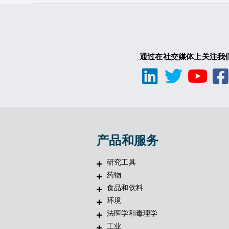
通过在社交媒体上关注我
产品和服务
研究工具
药物
食品和饮料
环境
法医学和毒理学
工业