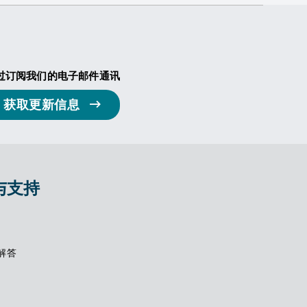
过订阅我们的电子邮件通讯
获取更新信息
与支持
解答