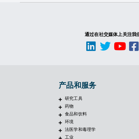
通过在社交媒体上关注我
产品和服务
研究工具
药物
食品和饮料
环境
法医学和毒理学
工业