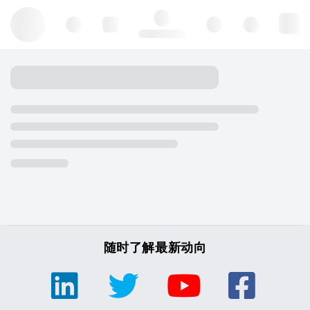
Hello, log in
随时了解最新动向