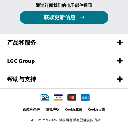
通过订阅我们的电子邮件通讯
获取更新信息
产品和服务
LGC Group
帮助与支持
条款和条件
隐私声明
Cookie政策
Cookie设置
LGC Limited 2026. 版权所有所有已确认的商标