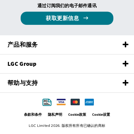
通过订阅我们的电子邮件通讯
获取更新信息
产品和服务
LGC Group
帮助与支持
条款和条件
隐私声明
Cookie政策
Cookie设置
LGC Limited 2026. 版权所有所有已确认的商标