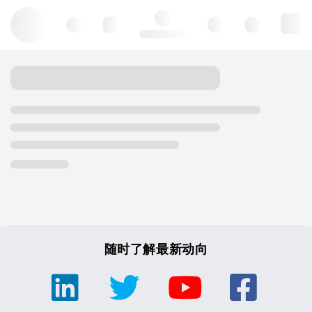
Hello, log in
随时了解最新动向