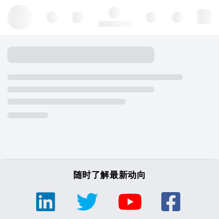
Hello, log in
随时了解最新动向