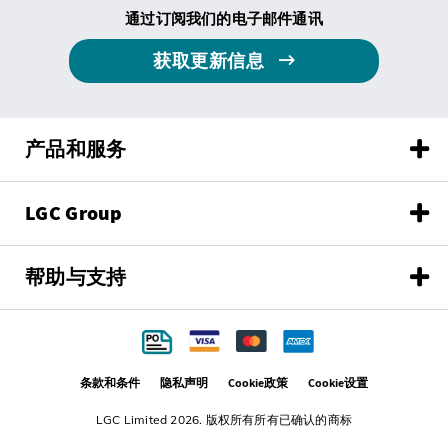
通过订阅我们的电子邮件通讯
获取更新信息
产品和服务
LGC Group
帮助与支持
条款和条件
隐私声明
Cookie政策
Cookie设置
LGC Limited 2026. 版权所有所有已确认的商标