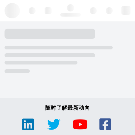
Hello, log in
随时了解最新动向