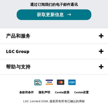
通过订阅我们的电子邮件通讯
获取更新信息
产品和服务
LGC Group
帮助与支持
条款和条件
隐私声明
Cookie政策
Cookie设置
LGC Limited 2026. 版权所有所有已确认的商标