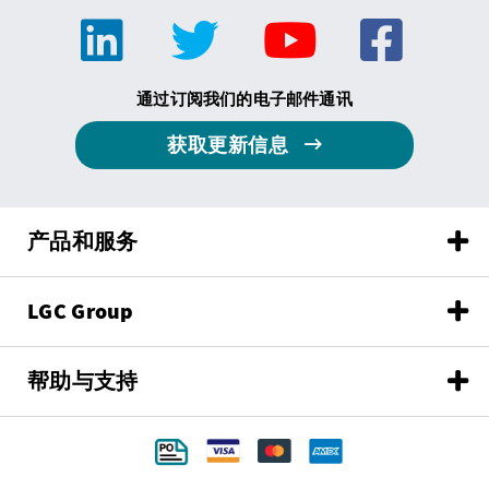
通过订阅我们的电子邮件通讯
获取更新信息
产品和服务
LGC Group
帮助与支持