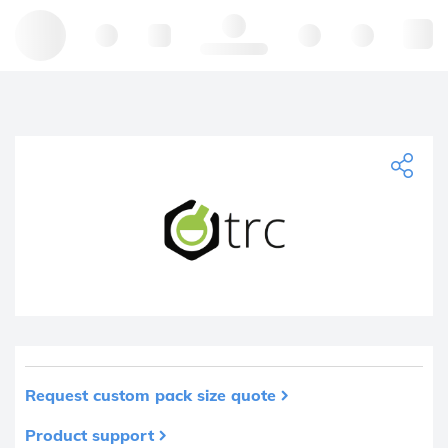
Hello, log in
Request custom pack size quote
Product support