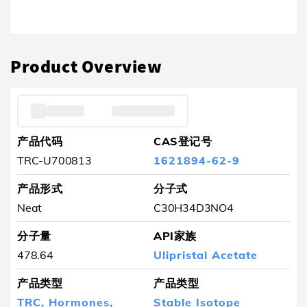
产品已从收藏夹中删除
Product Overview
产品代码
CAS登记号
TRC-U700813
1621894-62-9
产品形式
分子式
Neat
C30H34D3NO4
分子量
API家族
478.64
Ulipristal Acetate
产品类型
产品类型
TRC,
Hormones,
Stable Isotope