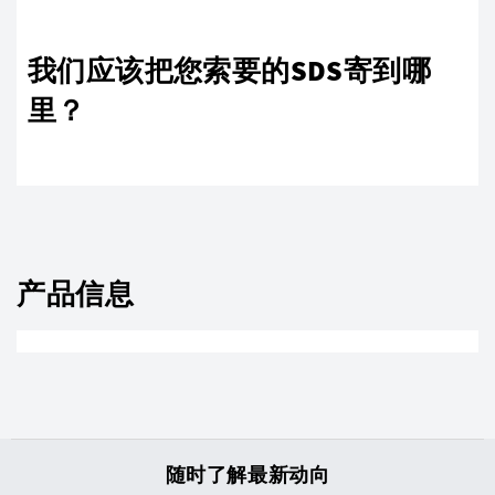
我们应该把您索要的SDS寄到哪
里？
产品信息
随时了解最新动向