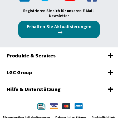
Registrieren Sie sich für unseren E-Mail-
Newsletter
Erhalten Sie Aktualisierungen
Produkte & Services
LGC Group
Hilfe & Unterstützung
Allgemeine Geschäftsbedingungen
Datenschutzerklärung
Cookie-Richtlinie