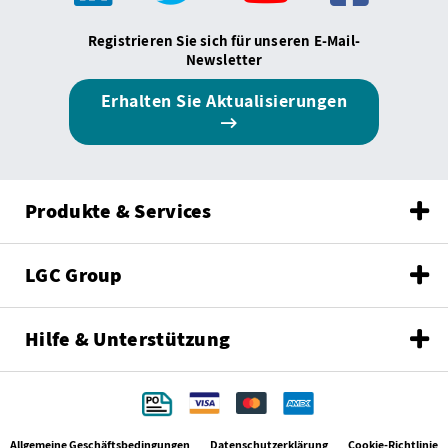
Registrieren Sie sich für unseren E-Mail-
Newsletter
Erhalten Sie Aktualisierungen
Produkte & Services
LGC Group
Hilfe & Unterstützung
Allgemeine Geschäftsbedingungen
Datenschutzerklärung
Cookie-Richtlinie