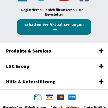
Registrieren Sie sich für unseren E-Mail-
Newsletter
Erhalten Sie Aktualisierungen
Produkte & Services
LGC Group
Hilfe & Unterstützung
Allgemeine Geschäftsbedingungen
Datenschutzerklärung
Cookie-Richtlinie