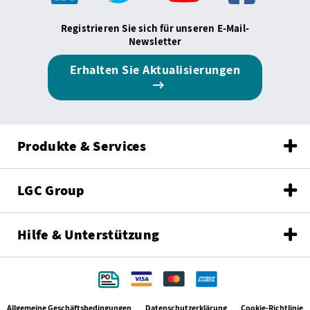
Registrieren Sie sich für unseren E-Mail-
Newsletter
Erhalten Sie Aktualisierungen
Produkte & Services
LGC Group
Hilfe & Unterstützung
Allgemeine Geschäftsbedingungen
Datenschutzerklärung
Cookie-Richtlinie