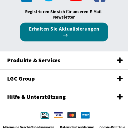
Registrieren Sie sich für unseren E-Mail-
Newsletter
Erhalten Sie Aktualisierungen
Produkte & Services
LGC Group
Hilfe & Unterstützung
Allgemeine Geschäftsbedingungen
Datenschutzerklärung
Cookie-Richtlinie