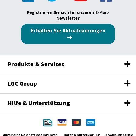
Registrieren Sie sich für unseren E-Mail-
Newsletter
Erhalten Sie Aktualisierungen
Produkte & Services
LGC Group
Hilfe & Unterstützung
Allgemeine Geschäftsbedingungen
Datenschutzerklärung
Cookie-Richtlinie