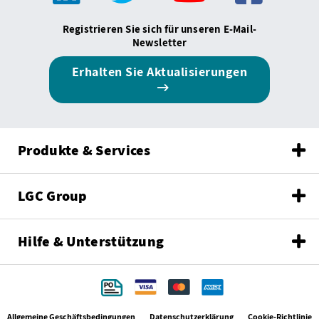
Registrieren Sie sich für unseren E-Mail-
Newsletter
Erhalten Sie Aktualisierungen
Produkte & Services
LGC Group
Hilfe & Unterstützung
Allgemeine Geschäftsbedingungen
Datenschutzerklärung
Cookie-Richtlinie