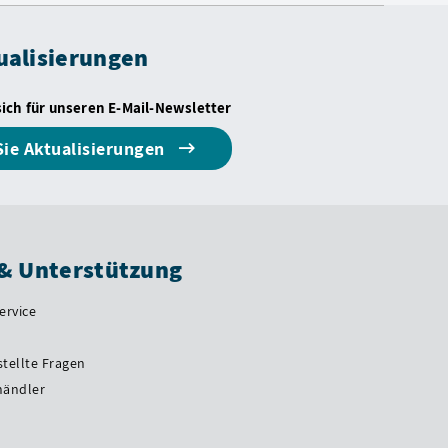
ualisierungen
sich für unseren E-Mail-Newsletter
Sie Aktualisierungen
 & Unterstützung
ervice
stellte Fragen
händler