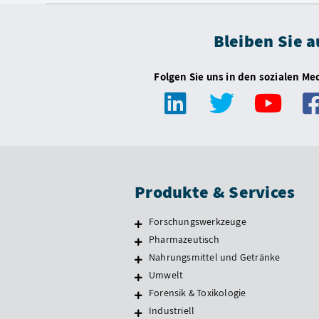
Bleiben Sie 
Folgen Sie uns in den sozialen Me
Produkte & Services
Forschungswerkzeuge
Pharmazeutisch
Nahrungsmittel und Getränke
Umwelt
Forensik & Toxikologie
Industriell