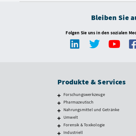
Bleiben Sie 
Folgen Sie uns in den sozialen Me
Produkte & Services
Forschungswerkzeuge
Pharmazeutisch
Nahrungsmittel und Getränke
Umwelt
Forensik & Toxikologie
Industriell