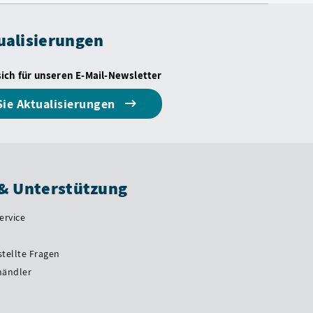
ualisierungen
sich für unseren E-Mail-Newsletter
Sie Aktualisierungen
 & Unterstützung
ervice
stellte Fragen
händler