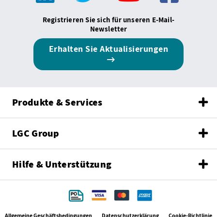
Registrieren Sie sich für unseren E-Mail-
Newsletter
Erhalten Sie Aktualisierungen
Produkte & Services
LGC Group
Hilfe & Unterstützung
Allgemeine Geschäftsbedingungen
Datenschutzerklärung
Cookie-Richtlinie