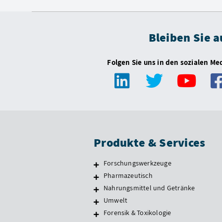
Bleiben Sie 
Folgen Sie uns in den sozialen Me
Produkte & Services
Forschungswerkzeuge
Pharmazeutisch
Nahrungsmittel und Getränke
Umwelt
Forensik & Toxikologie