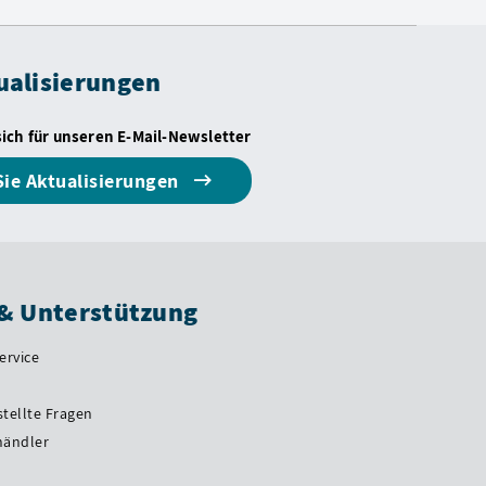
ualisierungen
sich für unseren E-Mail-Newsletter
Sie Aktualisierungen
 & Unterstützung
ervice
stellte Fragen
händler