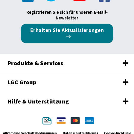
Registrieren Sie sich für unseren E-Mail-
Newsletter
Erhalten Sie Aktualisierungen
Produkte & Services
LGC Group
Hilfe & Unterstützung
Allgemeine Geschäftsbedingungen
Datenschutzerklärung
Cookie-Richtlinie