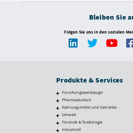
Bleiben Sie 
Folgen Sie uns in den sozialen Me
Produkte & Services
Forschungswerkzeuge
Pharmazeutisch
Nahrungsmittel und Getränke
Umwelt
Forensik & Toxikologie
Industriell