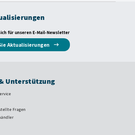
ualisierungen
sich für unseren E-Mail-Newsletter
Sie Aktualisierungen
 & Unterstützung
ervice
stellte Fragen
händler