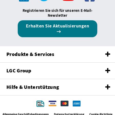
Registrieren Sie sich für unseren E-Mail-
Newsletter
Erhalten Sie Aktualisierungen
Produkte & Services
LGC Group
Hilfe & Unterstützung
Allgemeine Geschäftsbedingungen
Datenschutzerklärung
Cookie-Richtlinie