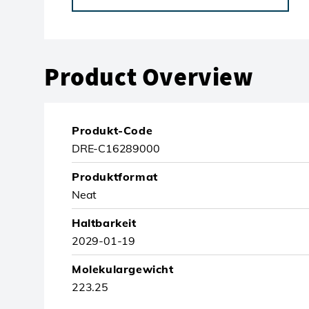
Product Overview
Produkt-Code
DRE-C16289000
Produktformat
Neat
Haltbarkeit
2029-01-19
Molekulargewicht
223.25