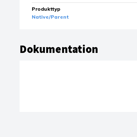
Produkttyp
Native/Parent
Dokumentation