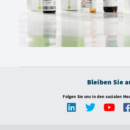
Bleiben Sie 
Folgen Sie uns in den sozialen Me