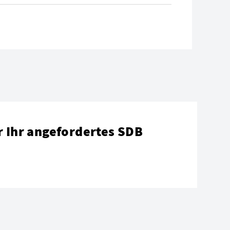
r Ihr angefordertes SDB