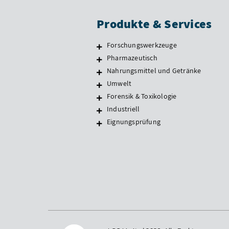
Produkte & Services
Forschungswerkzeuge
Pharmazeutisch
Nahrungsmittel und Getränke
Umwelt
Forensik & Toxikologie
Industriell
Eignungsprüfung