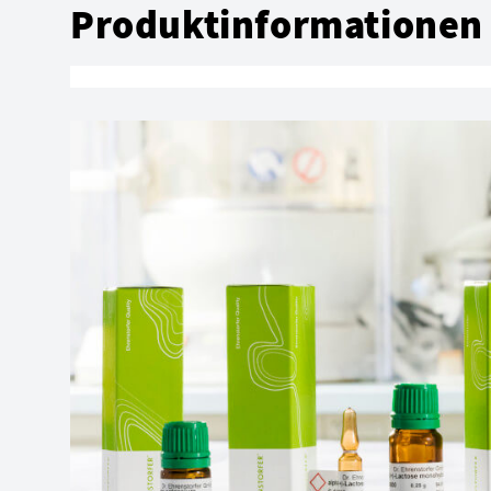
Produktinformationen