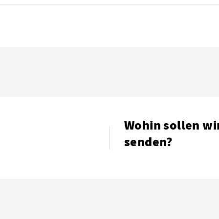
Wohin sollen wi
senden?