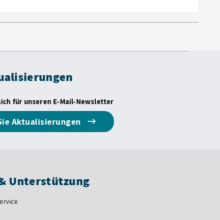
ualisierungen
sich für unseren E-Mail-Newsletter
Sie Aktualisierungen
 & Unterstützung
ervice