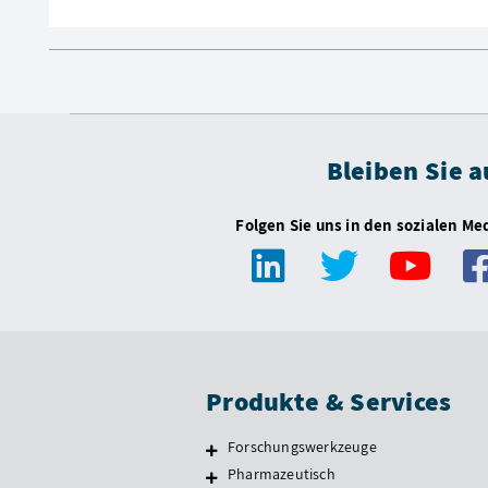
Bleiben Sie 
Folgen Sie uns in den sozialen Me
Produkte & Services
Forschungswerkzeuge
Pharmazeutisch