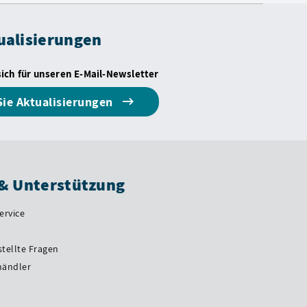
ualisierungen
sich für unseren E-Mail-Newsletter
Sie Aktualisierungen
 & Unterstützung
ervice
stellte Fragen
händler