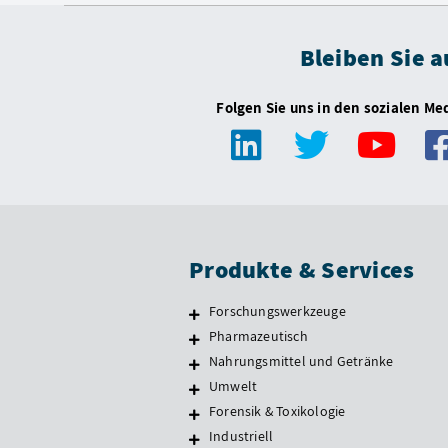
Bleiben Sie 
Folgen Sie uns in den sozialen Me
Produkte & Services
Forschungswerkzeuge
Pharmazeutisch
Nahrungsmittel und Getränke
Umwelt
Forensik & Toxikologie
Industriell