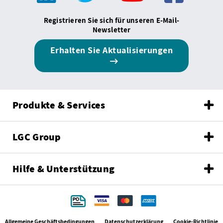
Registrieren Sie sich für unseren E-Mail-
Newsletter
Erhalten Sie Aktualisierungen
Produkte & Services
LGC Group
Hilfe & Unterstützung
Allgemeine Geschäftsbedingungen
Datenschutzerklärung
Cookie-Richtlinie