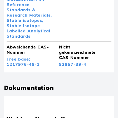
Reference
Standards &
Research Materials,
Stable isotopes,
Stable Isotope
Labelled Analytical
Standards
Abweichende CAS-
Nicht
Nummer
gekennzeichnete
CAS-Nummer
Free base:
1217976-48-1
82857-39-4
Dokumentation