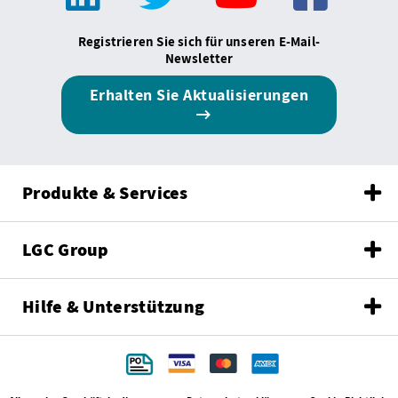
Registrieren Sie sich für unseren E-Mail-
Newsletter
Erhalten Sie Aktualisierungen
Produkte & Services
LGC Group
Hilfe & Unterstützung