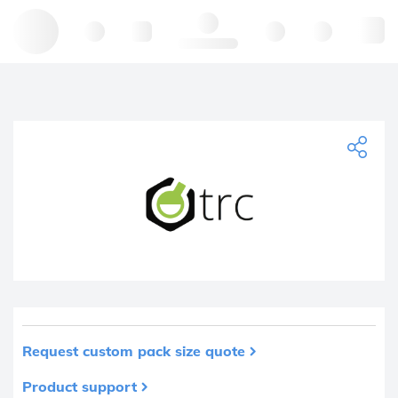
Hello, log in
Request custom pack size quote
Product support