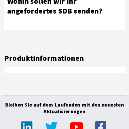
Wohin sollen wir Ihr
angefordertes SDB senden?
Produktinformationen
Bleiben Sie auf dem Laufenden mit den neuesten
Aktualisierungen