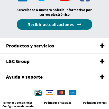
Suscríbase a nuestro boletín informativo por
correo electrónico
Recibir actualizaciones
Productos y servicios
LGC Group
Ayuda y soporte
Términos y condiciones
Política de privacidad
Política de cookies
Configuración de cookies