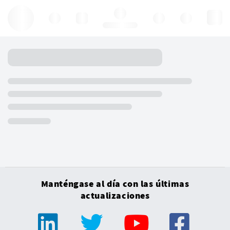
Hello, log in
Manténgase al día con las últimas
actualizaciones