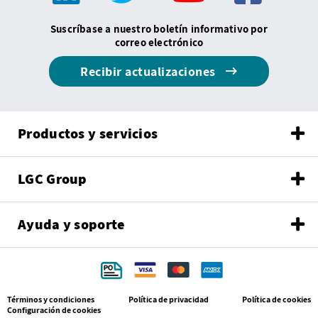
Suscríbase a nuestro boletín informativo por
correo electrónico
Recibir actualizaciones
Productos y servicios
LGC Group
Ayuda y soporte
Términos y condiciones
Política de privacidad
Política de cookies
Configuración de cookies