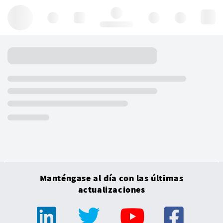
Hello, log in
Manténgase al día con las últimas
actualizaciones