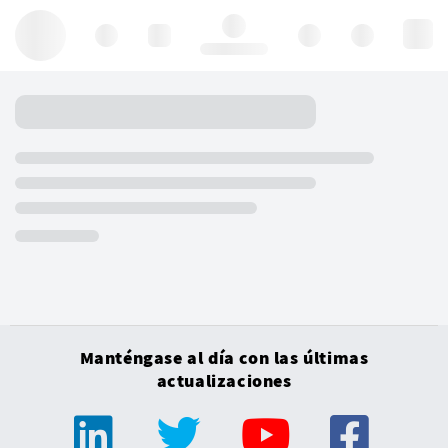
Hello, log in
Manténgase al día con las últimas
actualizaciones