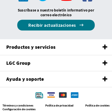
Suscríbase a nuestro boletín informativo por
correo electrónico
Recibir actualizaciones
Productos y servicios
LGC Group
Ayuda y soporte
Términos y condiciones
Política de privacidad
Política de cookies
Configuración de cookies