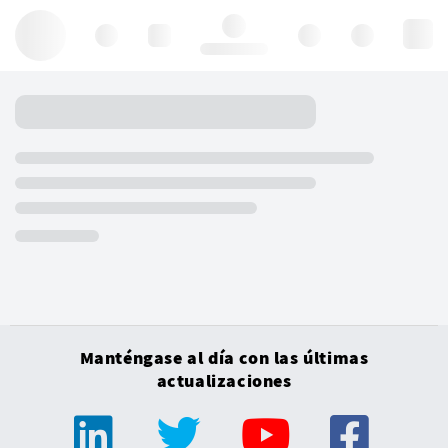
Hello, log in
Manténgase al día con las últimas
actualizaciones