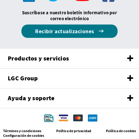
Suscríbase a nuestro boletín informativo por
correo electrónico
Recibir actualizaciones
Productos y servicios
LGC Group
Ayuda y soporte
Términos y condiciones
Política de privacidad
Política de cookies
Configuración de cookies