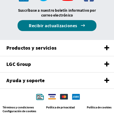
Suscríbase a nuestro boletín informativo por
correo electrónico
Recibir actualizaciones
Productos y servicios
LGC Group
Ayuda y soporte
Términos y condiciones
Política de privacidad
Política de cookies
Configuración de cookies