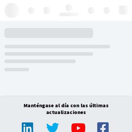
Hello, log in
Manténgase al día con las últimas
actualizaciones