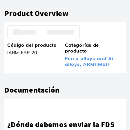
Product Overview
Código del producto
Categorías de
producto
IARM-FBP-20
Ferro alloys and Si
alloys,
ARMI|MBH
Documentación
¿Dónde debemos enviar la FDS