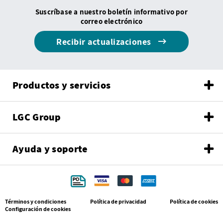
Suscríbase a nuestro boletín informativo por
correo electrónico
Recibir actualizaciones
Productos y servicios
LGC Group
Ayuda y soporte
Términos y condiciones
Política de privacidad
Política de cookies
Configuración de cookies