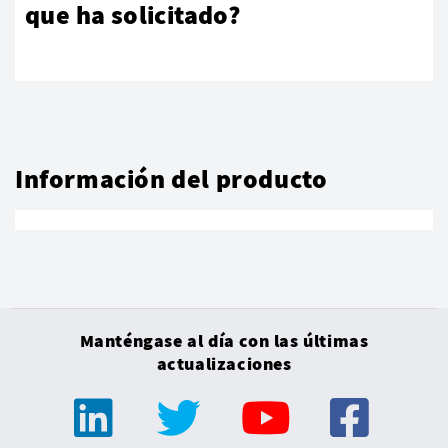
que ha solicitado?
Información del producto
Manténgase al día con las últimas
actualizaciones