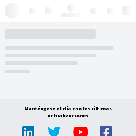
Hello, log in
Manténgase al día con las últimas
actualizaciones