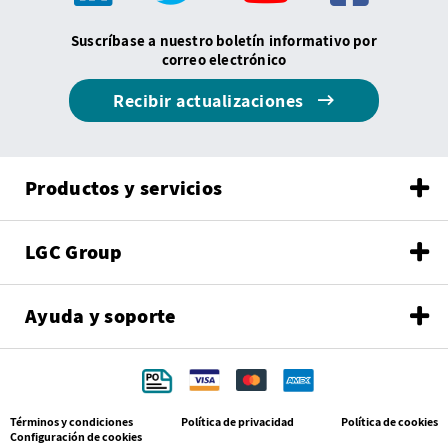
Suscríbase a nuestro boletín informativo por
correo electrónico
Recibir actualizaciones
Productos y servicios
LGC Group
Ayuda y soporte
Términos y condiciones
Política de privacidad
Política de cookies
Configuración de cookies