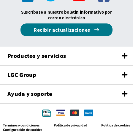
Suscríbase a nuestro boletín informativo por
correo electrónico
Recibir actualizaciones
Productos y servicios
LGC Group
Ayuda y soporte
Términos y condiciones
Política de privacidad
Política de cookies
Configuración de cookies