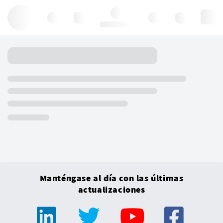
Hello, log in
Manténgase al día con las últimas
actualizaciones