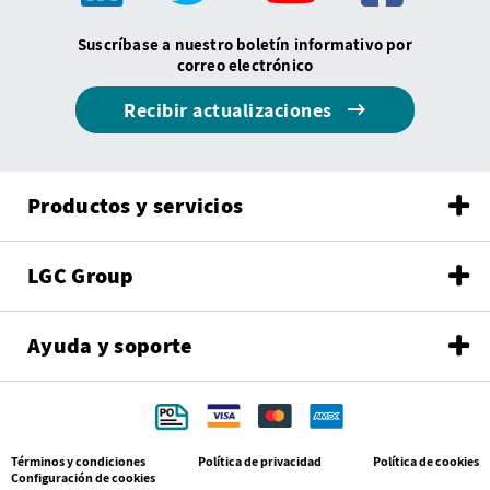
Suscríbase a nuestro boletín informativo por
correo electrónico
Recibir actualizaciones
Productos y servicios
LGC Group
Ayuda y soporte
Términos y condiciones
Política de privacidad
Política de cookies
Configuración de cookies