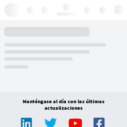
Hello, log in
Manténgase al día con las últimas
actualizaciones