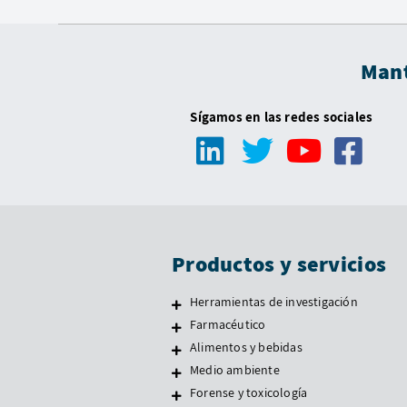
Mant
Sígamos en las redes sociales
Productos y servicios
Herramientas de investigación
Farmacéutico
Alimentos y bebidas
Medio ambiente
Forense y toxicología