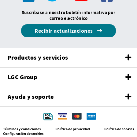
Suscríbase a nuestro boletín informativo por
correo electrónico
Recibir actualizaciones
Productos y servicios
LGC Group
Ayuda y soporte
Términos y condiciones
Política de privacidad
Política de cookies
Configuración de cookies