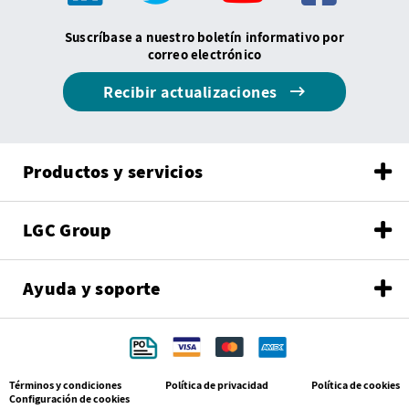
Suscríbase a nuestro boletín informativo por
correo electrónico
Recibir actualizaciones
Productos y servicios
LGC Group
Ayuda y soporte
Términos y condiciones
Política de privacidad
Política de cookies
Configuración de cookies