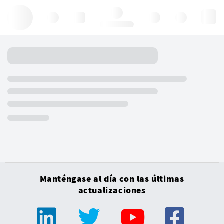
Hello, log in
Manténgase al día con las últimas
actualizaciones