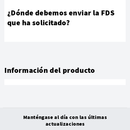
¿Dónde debemos enviar la FDS
que ha solicitado?
Información del producto
Manténgase al día con las últimas
actualizaciones