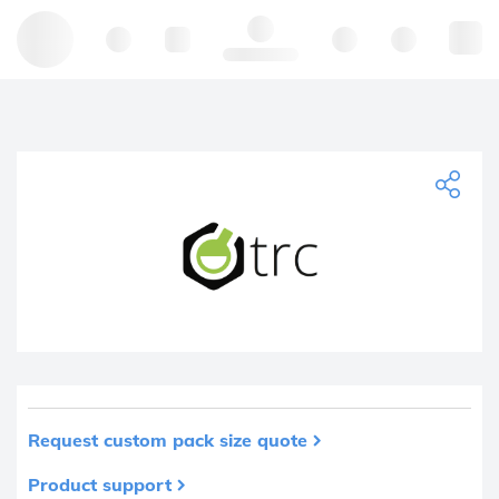
Hello, log in
Request custom pack size quote
Product support