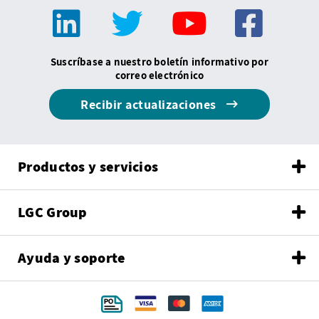
Suscríbase a nuestro boletín informativo por
correo electrónico
Recibir actualizaciones
Productos y servicios
LGC Group
Ayuda y soporte