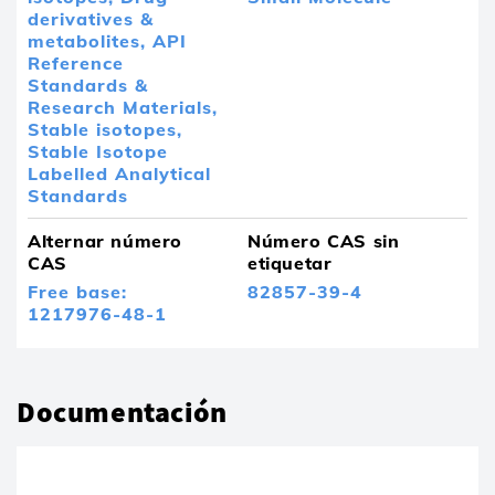
derivatives &
metabolites,
API
Reference
Standards &
Research Materials,
Stable isotopes,
Stable Isotope
Labelled Analytical
Standards
Alternar número
Número CAS sin
CAS
etiquetar
Free base:
82857-39-4
1217976-48-1
Documentación