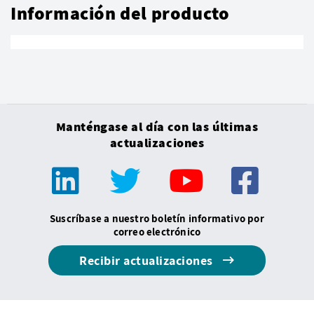
Información del producto
Manténgase al día con las últimas
actualizaciones
Suscríbase a nuestro boletín informativo por
correo electrónico
Recibir actualizaciones