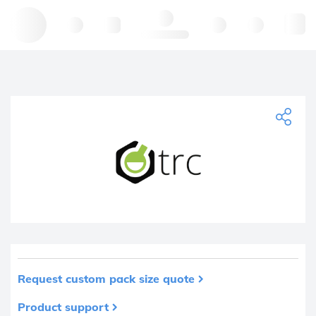
Hello, log in
Request custom pack size quote
Product support