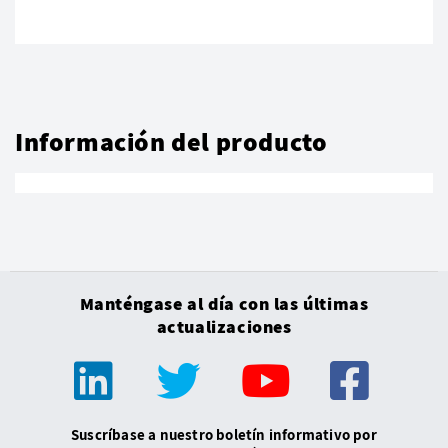
Información del producto
Manténgase al día con las últimas
actualizaciones
Suscríbase a nuestro boletín informativo por