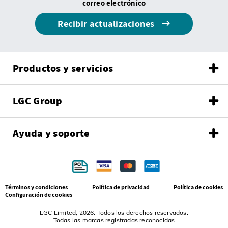
correo electrónico
Recibir actualizaciones
Productos y servicios
LGC Group
Ayuda y soporte
Términos y condiciones
Política de privacidad
Política de cookies
Configuración de cookies
LGC Limited, 2026. Todos los derechos reservados.
Todas las marcas registradas reconocidas