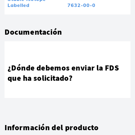
Labelled
7632-00-0
Documentación
¿Dónde debemos enviar la FDS
que ha solicitado?
Información del producto