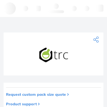
Hello, log in
Request custom pack size quote
Product support