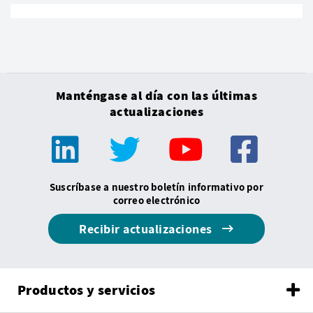
Manténgase al día con las últimas
actualizaciones
Suscríbase a nuestro boletín informativo por
correo electrónico
Recibir actualizaciones
Productos y servicios