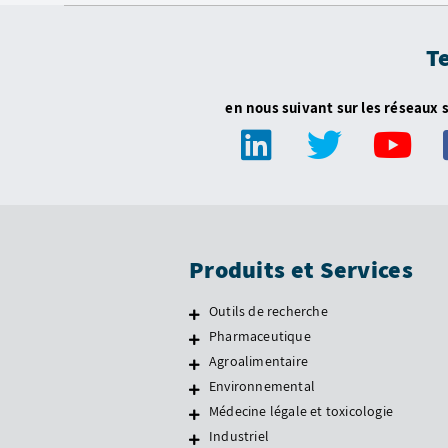
T
en nous suivant sur les réseaux 
Produits et Services
Outils de recherche
Pharmaceutique
Agroalimentaire
Environnemental
Médecine légale et toxicologie
Industriel