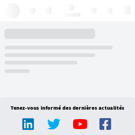
Hello, log in
Tenez-vous informé des dernières actualités