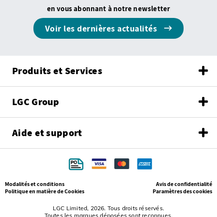
en vous abonnant à notre newsletter
Voir les dernières actualités
Produits et Services
LGC Group
Aide et support
Modalités et conditions
Avis de confidentialité
Politique en matière de Cookies
Paramètres des cookies
LGC Limited, 2026. Tous droits réservés.
Toutes les marques déposées sont reconnues.